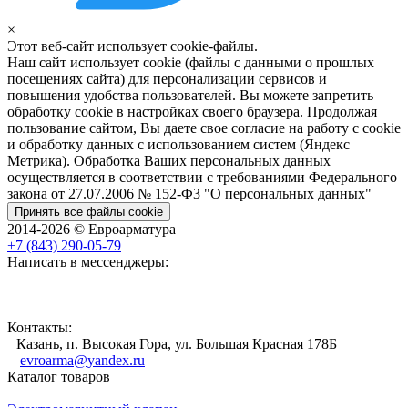
×
Этот веб-сайт использует cookie-файлы.
Наш сайт использует cookie (файлы с данными о прошлых
посещениях сайта) для персонализации сервисов и
повышения удобства пользователей. Вы можете запретить
обработку cookie в настройках своего браузера. Продолжая
пользование сайтом, Вы даете свое согласие на работу с cookie
и обработку данных с использованием систем (Яндекс
Метрика). Обработка Ваших персональных данных
осуществляется в соответствии с требованиями Федерального
закона от 27.07.2006 № 152-Ф3 "О персональных данных"
Принять все файлы cookie
2014-2026 © Евроарматура
+7 (843) 290-05-79
Написать в мессенджеры:
Контакты:
Казань, п. Высокая Гора, ул. Большая Красная 178Б
evroarma@yandex.ru
Каталог товаров