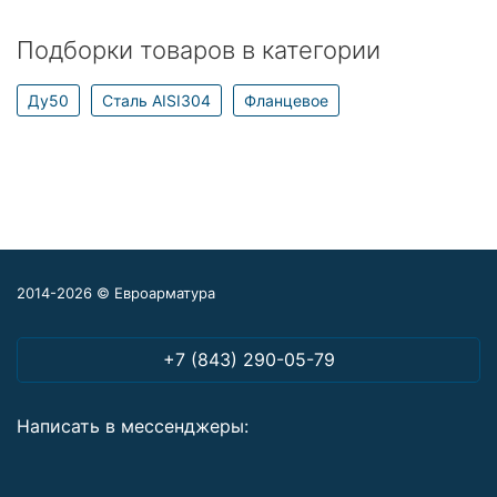
Подборки товаров в категории
Ду50
Сталь AISI304
Фланцевое
2014-2026 © Евроарматура
+7 (843) 290-05-79
Написать в мессенджеры: