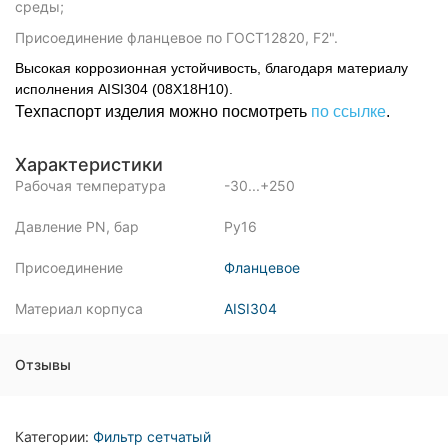
среды;
Присоединение фланцевое по ГОСТ12820, F2".
Высокая коррозионная устойчивость, благодаря материалу
исполнения AISI304 (08Х18Н10).
Техпаспорт изделия можно посмотреть
по ссылке
.
Характеристики
Рабочая температура
-30...+250
Давление PN, бар
Ру16
Присоединение
Фланцевое
Материал корпуса
AISI304
Отзывы
Категории:
Фильтр сетчатый