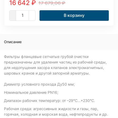
16 642
₽
17 679,06
₽
В корзину
Описание
Фильтры фланцевые сетчатые грубой очистки
предназначены для удаления частиц из рабочей среды,
для недопущения засора клапанов электромагнитных,
шаровых кранов и другой запорной арматуры.
Диаметр условного прохода Ду50 мм;
Номинальное давление PN16;
Диапазон рабочих температур: от –29°C...+230°C.
Рабочая среда: агрессивные жидкости и газы, пар,
горячая, холодная и морская вода, нефтепродукты и др.