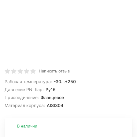
Написать отзыв
Рабочая температура:
-30...+250
Давление PN, бар:
Ру16
Присоединение:
Фланцевое
Материал корпуса:
AISI304
В наличии