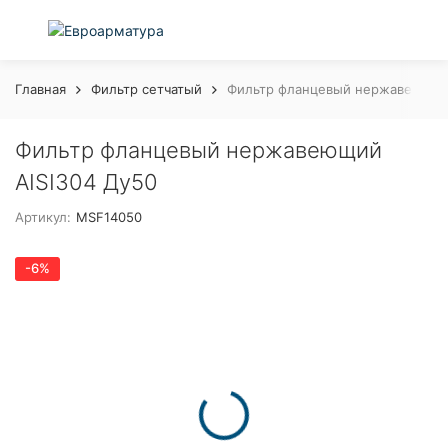
Главная
Фильтр сетчатый
Фильтр фланцевый нержавеющий 
Фильтр фланцевый нержавеющий
AISI304 Ду50
Артикул:
MSF14050
-6%