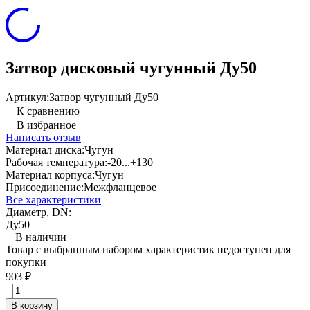
Затвор дисковый чугунный Ду50
Артикул:
Затвор чугунный Ду50
К сравнению
В избранное
Написать отзыв
Материал диска:
Чугун
Рабочая температура:
-20...+130
Материал корпуса:
Чугун
Присоединение:
Межфланцевое
Все характеристики
Диаметр, DN:
Ду50
В наличии
Товар с выбранным набором характеристик недоступен для
покупки
903
₽
В корзину