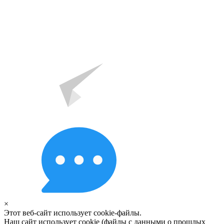
×
Этот веб-сайт использует cookie-файлы.
Наш сайт использует cookie (файлы с данными о прошлых