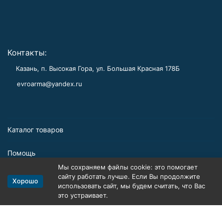
Контакты:
Казань, п. Высокая Гора, ул. Большая Красная 178Б
evroarma@yandex.ru
Каталог товаров
Помощь
Мы сохраняем файлы cookie: это помогает
Информация
сайту работать лучше. Если Вы продолжите
Хорошо
использовать сайт, мы будем считать, что Вас
это устраивает.
Политика персональных данных
Карта сайта