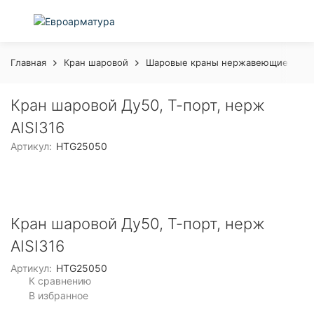
Главная
Кран шаровой
Шаровые краны нержавеющие с рук
Кран шаровой Ду50, Т-порт, нерж
AISI316
Артикул:
HTG25050
Кран шаровой Ду50, Т-порт, нерж
AISI316
Артикул:
HTG25050
К сравнению
В избранное