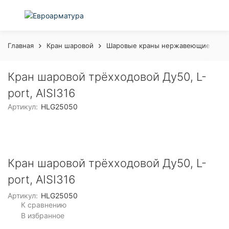
Главная
Кран шаровой
Шаровые краны нержавеющие с рук
Кран шаровой трёхходовой Ду50, L-
port, AISI316
Артикул:
HLG25050
Кран шаровой трёхходовой Ду50, L-
port, AISI316
Артикул:
HLG25050
К сравнению
В избранное