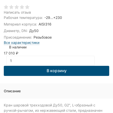
Написать отзыв
Рабочая температура:
-29...+230
Материал корпуса:
AISI316
Диаметр, DN:
Ду50
Присоединение:
Резьбовое
Все характеристики
В наличии
17 010
₽
В корзину
Описание
Кран шаровой трехходовой Ду50, G2", L-образный с
ручкой-рычагом, из нержавеющей стали, предназначен