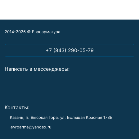
2014-2026 © Евроарматура
+7 (843) 290-05-79
Написать в мессенджеры:
Контакты:
Казань, п. Высокая Гора, ул. Большая Красная 178Б
evroarma@yandex.ru