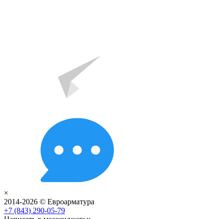
×
2014-2026 © Евроарматура
+7 (843) 290-05-79