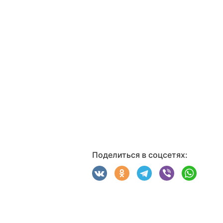
Поделиться в соцсетях: