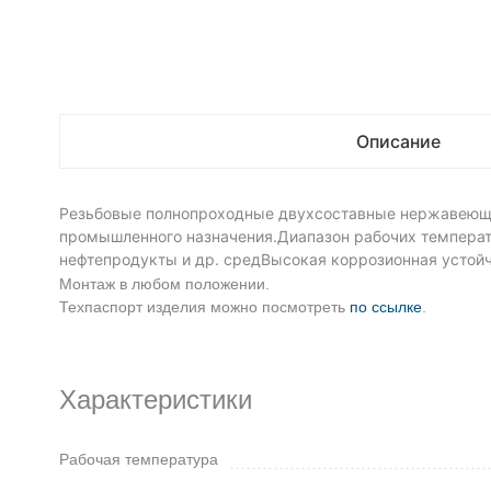
Описание
Резьбовые полнопроходные двухсоставные нержавеющие
промышленного назначения.Диапазон рабочих температур
нефтепродукты и др. средВысокая коррозионная устой
Монтаж в любом положении.
Техпаспорт изделия можно посмотреть
по ссылке
.
Характеристики
Рабочая температура