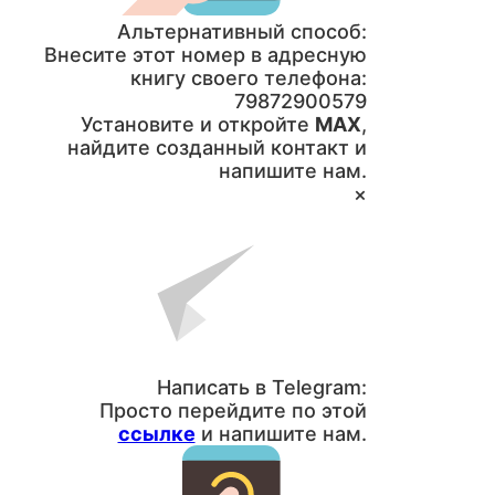
Альтернативный способ:
Внесите этот номер в адресную
книгу своего телефона:
79872900579
Установите и откройте
MAX
,
найдите созданный контакт и
напишите нам.
×
Написать в Telegram:
Просто перейдите по этой
ссылке
и напишите нам.