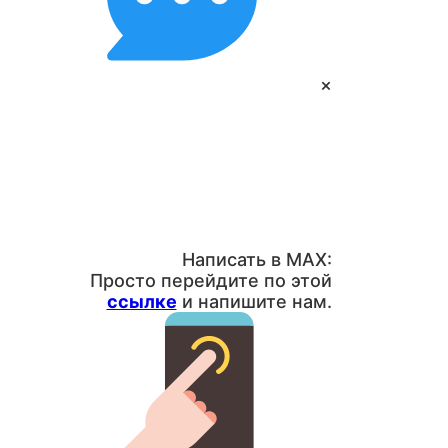
×
Написать в MAX:
Просто перейдите по этой
ссылке
и напишите нам.