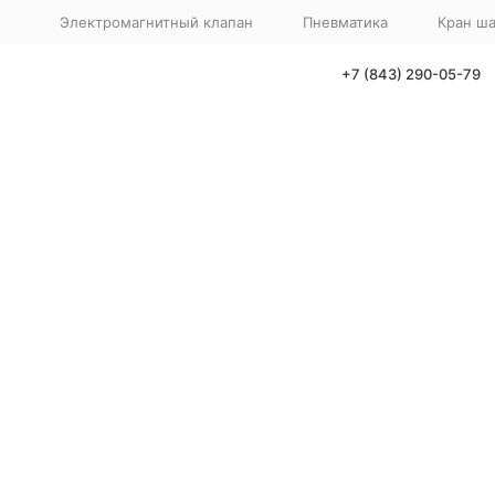
Электромагнитный клапан
Пневматика
Кран ш
+7 (843) 290-05-79