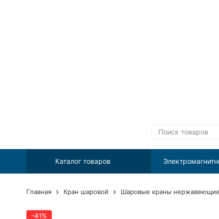
Каталог товаров
Электромагнитн
Главная
Кран шаровой
Шаровые краны нержавеющие 
-41%