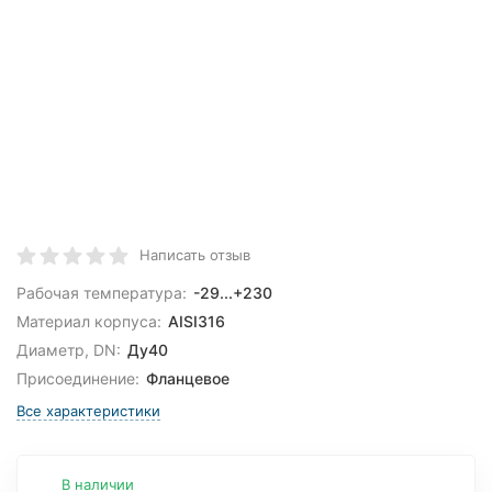
Написать отзыв
Рабочая температура:
-29...+230
Материал корпуса:
AISI316
Диаметр, DN:
Ду40
Присоединение:
Фланцевое
Все характеристики
В наличии