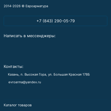
2014-2026 © Евроарматура
+7 (843) 290-05-79
Написать в мессенджеры:
Контакты:
Казань, п. Высокая Гора, ул. Большая Красная 178Б
evroarma@yandex.ru
Каталог товаров