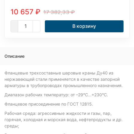
10 657
₽
17 382,33
₽
В корзину
Описание
Фланцевые трехсоставные шаровые краны Ду40 из
нержавеющей стали применяется в качестве запорной
арматуры в трубопроводах промышленного назначения.
Диапазон рабочих температур: от –29°C...+230°C.
Фланцевое присоединение по ГОСТ 12815.
Рабочая среда: агрессивные жидкости и газы, пар,
горячая, холодная и морская вода, нефтепродукты и др.
среды;