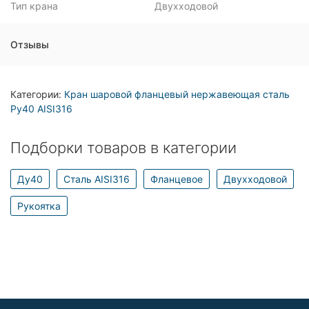
Тип крана
Двухходовой
Отзывы
Категории:
Кран шаровой фланцевый нержавеющая сталь
Ру40 AISI316
Подборки товаров в категории
Ду40
Сталь AISI316
Фланцевое
Двухходовой
Рукоятка