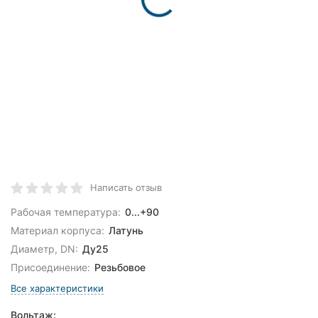
Написать отзыв
Рабочая температура:
0...+90
Материал корпуса:
Латунь
Диаметр, DN:
Ду25
Присоединение:
Резьбовое
Все характеристики
Вольтаж: