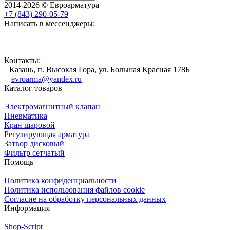
2014-2026 © Евроарматура
+7 (843) 290-05-79
Написать в мессенджеры:
Контакты:
Казань, п. Высокая Гора, ул. Большая Красная 178Б
evroarma@yandex.ru
Каталог товаров
Электромагнитный клапан
Пневматика
Кран шаровой
Регулирующая арматура
Затвор дисковый
Фильтр сетчатый
Помощь
Политика конфиденциальности
Политика использования файлов cookie
Согласие на обработку персональных данных
Информация
Shop-Script