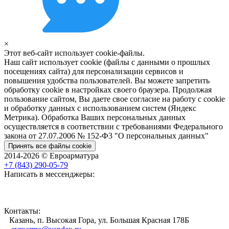
×
Этот веб-сайт использует cookie-файлы.
Наш сайт использует cookie (файлы с данными о прошлых
посещениях сайта) для персонализации сервисов и
повышения удобства пользователей. Вы можете запретить
обработку cookie в настройках своего браузера. Продолжая
пользование сайтом, Вы даете свое согласие на работу с cookie
и обработку данных с использованием систем (Яндекс
Метрика). Обработка Ваших персональных данных
осуществляется в соответствии с требованиями Федерального
закона от 27.07.2006 № 152-Ф3 "О персональных данных"
Принять все файлы cookie
2014-2026 © Евроарматура
+7 (843) 290-05-79
Написать в мессенджеры:
Контакты:
Казань, п. Высокая Гора, ул. Большая Красная 178Б