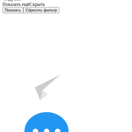
Показать ещё
Скрыть
Показать
Сбросить фильтр