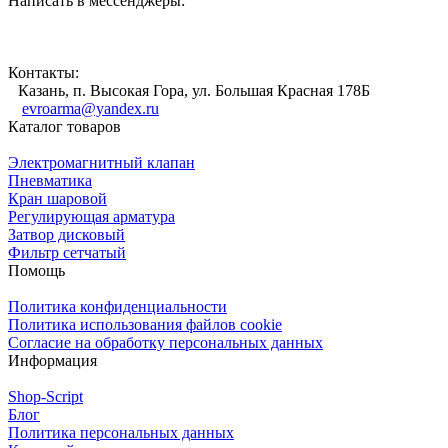
Написать в мессенджеры:
Контакты:
Казань, п. Высокая Гора, ул. Большая Красная 178Б
evroarma@yandex.ru
Каталог товаров
Электромагнитный клапан
Пневматика
Кран шаровой
Регулирующая арматура
Затвор дисковый
Фильтр сетчатый
Помощь
Политика конфиденциальности
Политика использования файлов cookie
Согласие на обработку персональных данных
Информация
Shop-Script
Блог
Политика персональных данных