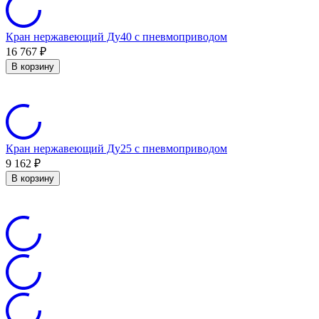
Кран нержавеющий Ду40 с пневмоприводом
16 767
₽
В корзину
Кран нержавеющий Ду25 с пневмоприводом
9 162
₽
В корзину