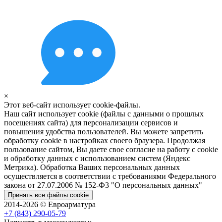
×
Этот веб-сайт использует cookie-файлы.
Наш сайт использует cookie (файлы с данными о прошлых
посещениях сайта) для персонализации сервисов и
повышения удобства пользователей. Вы можете запретить
обработку cookie в настройках своего браузера. Продолжая
пользование сайтом, Вы даете свое согласие на работу с cookie
и обработку данных с использованием систем (Яндекс
Метрика). Обработка Ваших персональных данных
осуществляется в соответствии с требованиями Федерального
закона от 27.07.2006 № 152-Ф3 "О персональных данных"
Принять все файлы cookie
2014-2026 © Евроарматура
+7 (843) 290-05-79