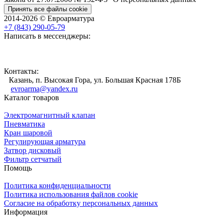
Принять все файлы cookie
2014-2026 © Евроарматура
+7 (843) 290-05-79
Написать в мессенджеры:
Контакты:
Казань, п. Высокая Гора, ул. Большая Красная 178Б
evroarma@yandex.ru
Каталог товаров
Электромагнитный клапан
Пневматика
Кран шаровой
Регулирующая арматура
Затвор дисковый
Фильтр сетчатый
Помощь
Политика конфиденциальности
Политика использования файлов cookie
Согласие на обработку персональных данных
Информация