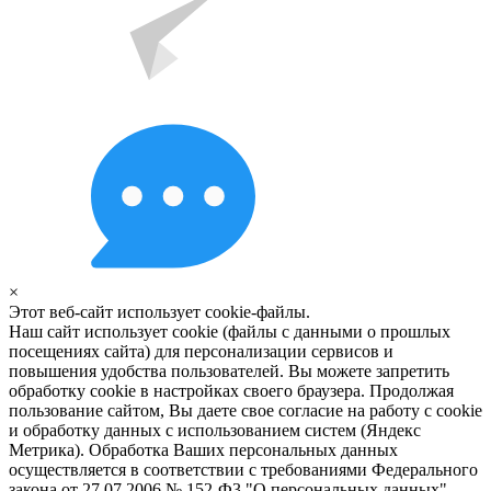
×
Этот веб-сайт использует cookie-файлы.
Наш сайт использует cookie (файлы с данными о прошлых
посещениях сайта) для персонализации сервисов и
повышения удобства пользователей. Вы можете запретить
обработку cookie в настройках своего браузера. Продолжая
пользование сайтом, Вы даете свое согласие на работу с cookie
и обработку данных с использованием систем (Яндекс
Метрика). Обработка Ваших персональных данных
осуществляется в соответствии с требованиями Федерального
закона от 27.07.2006 № 152-Ф3 "О персональных данных"