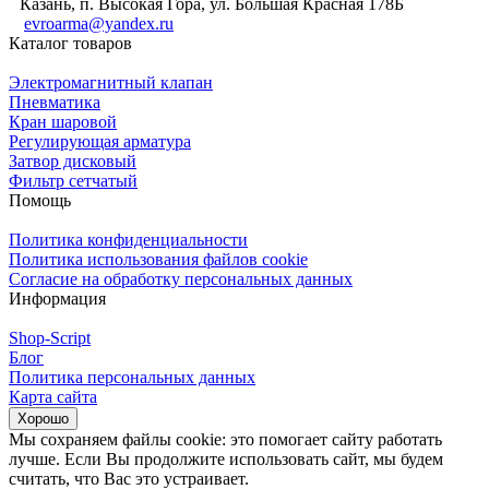
Казань, п. Высокая Гора, ул. Большая Красная 178Б
evroarma@yandex.ru
Каталог товаров
Электромагнитный клапан
Пневматика
Кран шаровой
Регулирующая арматура
Затвор дисковый
Фильтр сетчатый
Помощь
Политика конфиденциальности
Политика использования файлов cookie
Согласие на обработку персональных данных
Информация
Shop-Script
Блог
Политика персональных данных
Карта сайта
Хорошо
Мы сохраняем файлы cookie: это помогает сайту работать
лучше. Если Вы продолжите использовать сайт, мы будем
считать, что Вас это устраивает.