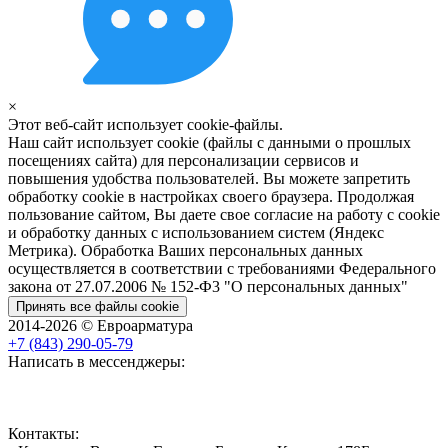
×
Этот веб-сайт использует cookie-файлы.
Наш сайт использует cookie (файлы с данными о прошлых
посещениях сайта) для персонализации сервисов и
повышения удобства пользователей. Вы можете запретить
обработку cookie в настройках своего браузера. Продолжая
пользование сайтом, Вы даете свое согласие на работу с cookie
и обработку данных с использованием систем (Яндекс
Метрика). Обработка Ваших персональных данных
осуществляется в соответствии с требованиями Федерального
закона от 27.07.2006 № 152-Ф3 "О персональных данных"
Принять все файлы cookie
2014-2026 © Евроарматура
+7 (843) 290-05-79
Написать в мессенджеры:
Контакты: