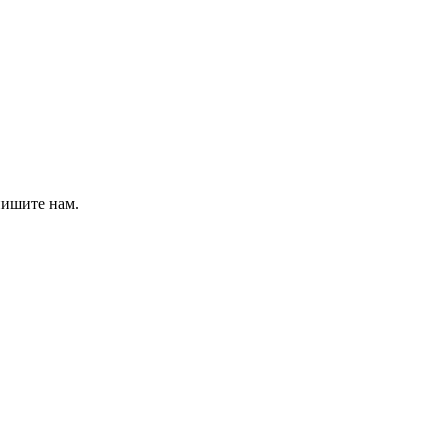
пишите нам.