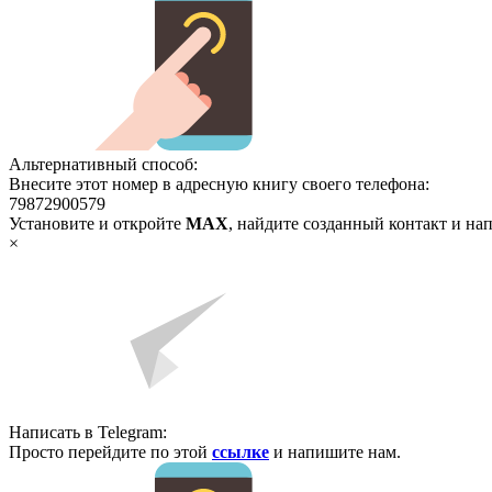
Альтернативный способ:
Внесите этот номер в адресную книгу своего телефона:
79872900579
Установите и откройте
MAX
, найдите созданный контакт и на
×
Написать в Telegram:
Просто перейдите по этой
ссылке
и напишите нам.