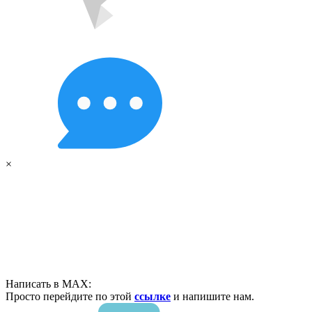
×
Написать в MAX:
Просто перейдите по этой
ссылке
и напишите нам.