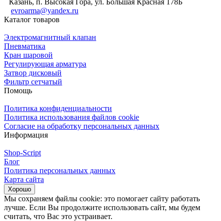
Казань, п. Высокая Гора, ул. Большая Красная 178Б
evroarma@yandex.ru
Каталог товаров
Электромагнитный клапан
Пневматика
Кран шаровой
Регулирующая арматура
Затвор дисковый
Фильтр сетчатый
Помощь
Политика конфиденциальности
Политика использования файлов cookie
Согласие на обработку персональных данных
Информация
Shop-Script
Блог
Политика персональных данных
Карта сайта
Хорошо
Мы сохраняем файлы cookie: это помогает сайту работать
лучше. Если Вы продолжите использовать сайт, мы будем
считать, что Вас это устраивает.