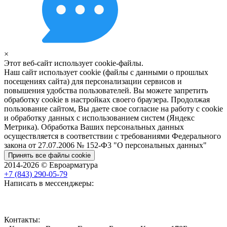
×
Этот веб-сайт использует cookie-файлы.
Наш сайт использует cookie (файлы с данными о прошлых
посещениях сайта) для персонализации сервисов и
повышения удобства пользователей. Вы можете запретить
обработку cookie в настройках своего браузера. Продолжая
пользование сайтом, Вы даете свое согласие на работу с cookie
и обработку данных с использованием систем (Яндекс
Метрика). Обработка Ваших персональных данных
осуществляется в соответствии с требованиями Федерального
закона от 27.07.2006 № 152-Ф3 "О персональных данных"
Принять все файлы cookie
2014-2026 © Евроарматура
+7 (843) 290-05-79
Написать в мессенджеры:
Контакты: