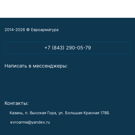
2014-2026 © Евроарматура
+7 (843) 290-05-79
Написать в мессенджеры:
Контакты:
Казань, п. Высокая Гора, ул. Большая Красная 178Б
evroarma@yandex.ru