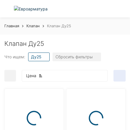
Главная
Клапан
Клапан Ду25
Клапан Ду25
Что ищем:
Ду25
Сбросить фильтры
Цена
покупателей