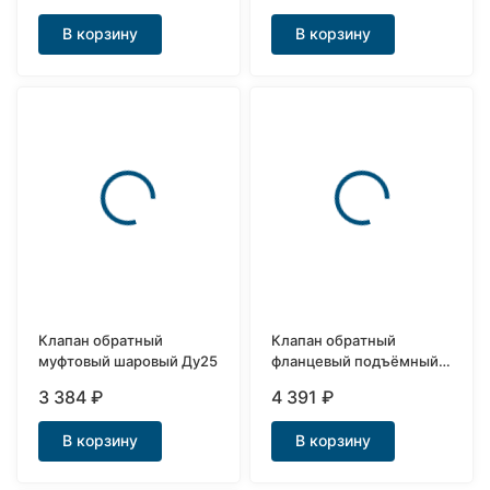
В корзину
В корзину
Клапан обратный
Клапан обратный
муфтовый шаровый Ду25
фланцевый подъёмный
Ду25
3 384
₽
4 391
₽
В корзину
В корзину