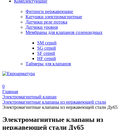
Комплектующие
Фитинги нержавеющие
Катушки электромагнитные
Датчики реле потока
Датчики уровня
Мембраны для клапанов соленоидных
SM серий
SG серий
SF серий
HF серий
Таймеры для клапанов
0
Главная
Электромагнитный клапан
Электромагнитные клапаны из нержавеющей стали
Электромагнитные клапаны из нержавеющей стали Ду65
Электромагнитные клапаны из
нержавеющей стали Ду65