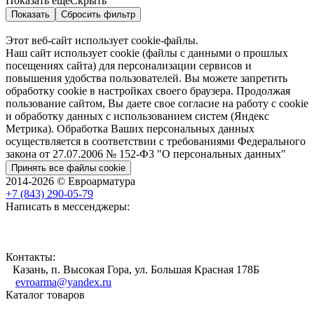
Показать ещё
Скрыть
Показать
Сбросить фильтр
Этот веб-сайт использует cookie-файлы.
Наш сайт использует cookie (файлы с данными о прошлых
посещениях сайта) для персонализации сервисов и
повышения удобства пользователей. Вы можете запретить
обработку cookie в настройках своего браузера. Продолжая
пользование сайтом, Вы даете свое согласие на работу с cookie
и обработку данных с использованием систем (Яндекс
Метрика). Обработка Ваших персональных данных
осуществляется в соответствии с требованиями Федерального
закона от 27.07.2006 № 152-Ф3 "О персональных данных"
Принять все файлы cookie
2014-2026 © Евроарматура
+7 (843) 290-05-79
Написать в мессенджеры:
Контакты:
Казань, п. Высокая Гора, ул. Большая Красная 178Б
evroarma@yandex.ru
Каталог товаров