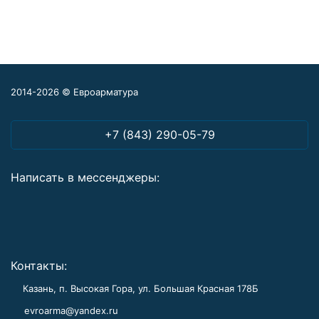
2014-2026 © Евроарматура
+7 (843) 290-05-79
Написать в мессенджеры:
Контакты:
Казань, п. Высокая Гора, ул. Большая Красная 178Б
evroarma@yandex.ru