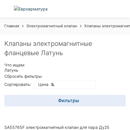
Главная
Электромагнитный клапан
Клапаны электромагни
Клапаны электромагнитные
фланцевые Латунь
Что ищем:
Латунь
Сбросить фильтры
Сортировать:
Цена
Фильтры
SA55765F электромагнитный клапан для пара Ду25
покупателей