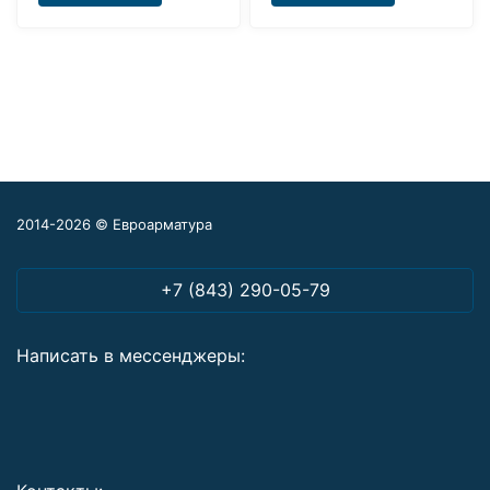
2014-2026 © Евроарматура
+7 (843) 290-05-79
Написать в мессенджеры: