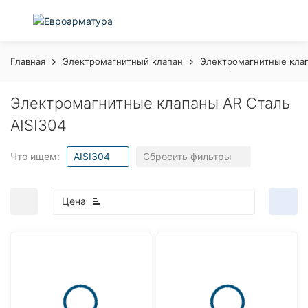
Главная
Электромагнитный клапан
Электромагнитные кла
Электромагнитные клапаны AR Сталь
AISI304
Что ищем:
AISI304
Сбросить фильтры
Цена
покупателей