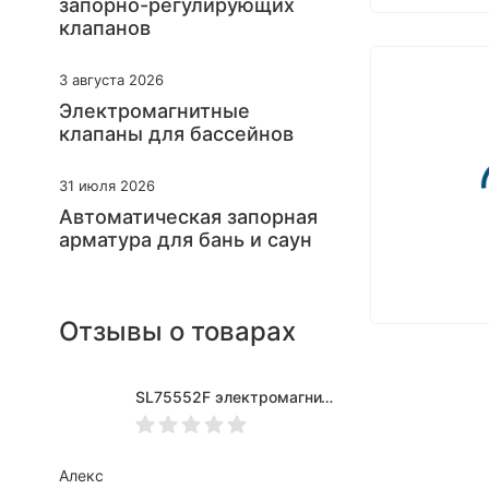
запорно-регулирующих
клапанов
3 августа 2026
Электромагнитные
клапаны для бассейнов
31 июля 2026
Автоматическая запорная
арматура для бань и саун
Отзывы о товарах
SL75552F электромагнитный клапан для нефтепродуктов Ду20
Алекс