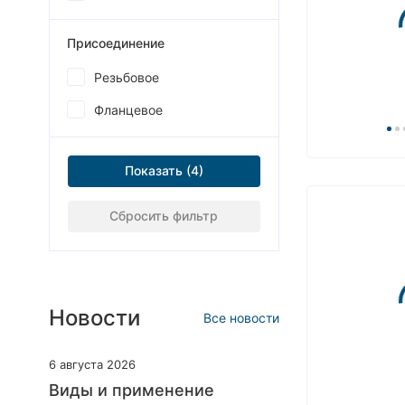
Присоединение
Резьбовое
Фланцевое
Показать
Сбросить фильтр
Новости
Все новости
6 августа 2026
Виды и применение