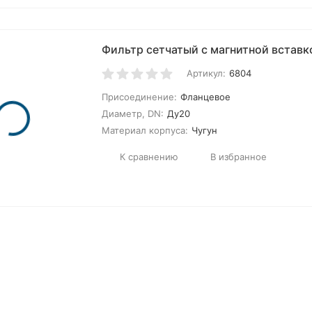
Фильтр сетчатый с магнитной вставк
Артикул:
6804
Присоединение:
Фланцевое
Диаметр, DN:
Ду20
Материал корпуса:
Чугун
К сравнению
В избранное