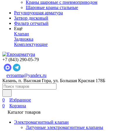
Краны шаровые с пневмоприводом
Шаровые краны стальные
Регулирующая арматура
Затвор дисковый
Фильтр сетчатый
Ещё
Клапан
Задвижка
Комплектующие
+7 (843) 290-05-79
evroarma@yandex.ru
Казань, п. Высокая Гора, ул. Большая Красная 178Б
0
Избранное
0
Корзина
Каталог товаров
Электромагнитный клапан
Латунные электромагнитные клапаны