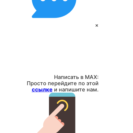
×
Написать в MAX:
Просто перейдите по этой
ссылке
и напишите нам.