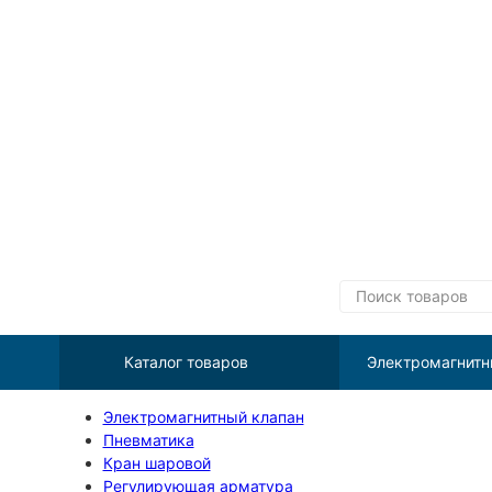
Каталог товаров
Электромагнитн
Электромагнитный клапан
Пневматика
Кран шаровой
Регулирующая арматура