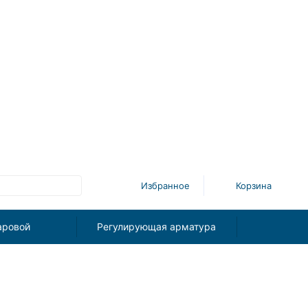
Избранное
Корзина
аровой
Регулирующая арматура