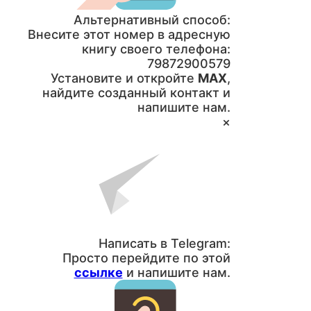
Альтернативный способ:
Внесите этот номер в адресную
книгу своего телефона:
79872900579
Установите и откройте
MAX
,
найдите созданный контакт и
напишите нам.
×
Написать в Telegram:
Просто перейдите по этой
ссылке
и напишите нам.