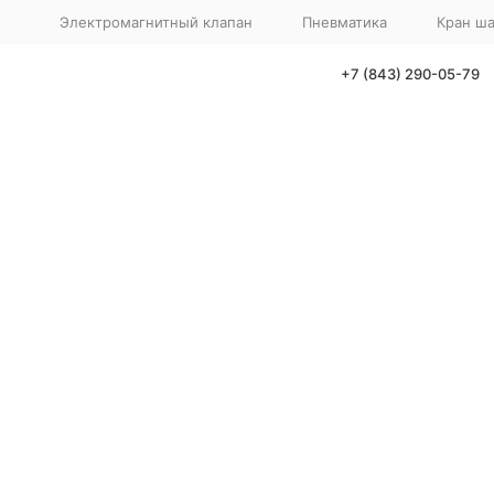
Электромагнитный клапан
Пневматика
Кран ш
+7 (843) 290-05-79