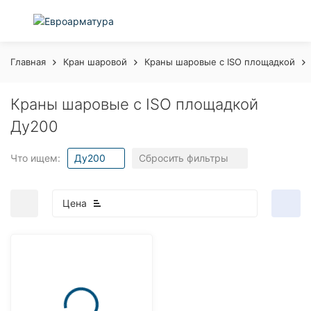
Главная
Кран шаровой
Краны шаровые с ISO площадкой
Краны шаровые с ISO площадкой
Ду200
Что ищем:
Ду200
Сбросить фильтры
Цена
покупателей