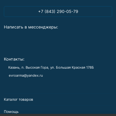
+7 (843) 290-05-79
Написать в мессенджеры:
Контакты:
Казань, п. Высокая Гора, ул. Большая Красная 178Б
evroarma@yandex.ru
Каталог товаров
Помощь